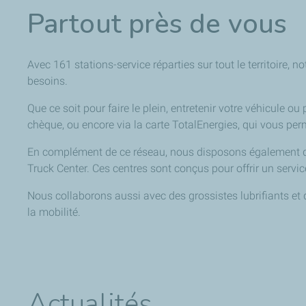
Partout près de vous
Avec 161 stations-service réparties sur tout le territoir
besoins.
Que ce soit pour faire le plein, entretenir votre véhicule 
chèque, ou encore via la carte TotalEnergies, qui vous pe
En complément de ce réseau, nous disposons également de 
Truck Center. Ces centres sont conçus pour offrir un servic
Nous collaborons aussi avec des grossistes lubrifiants et
la mobilité.
Actualités