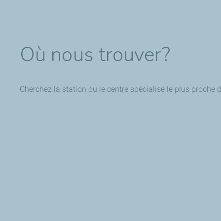
Où nous trouver?
Cherchez la station ou le centre spécialisé le plus proche