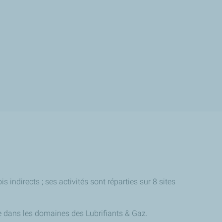
indirects ; ses activités sont réparties sur 8 sites
ce dans les domaines des Lubrifiants & Gaz.