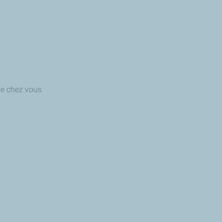
 de chez vous