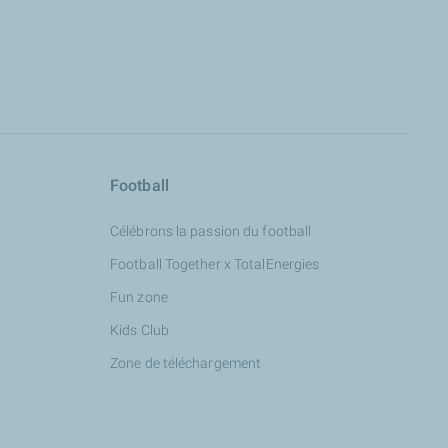
Football
Célébrons la passion du football
Football Together x TotalEnergies
Fun zone
Kids Club
Zone de téléchargement