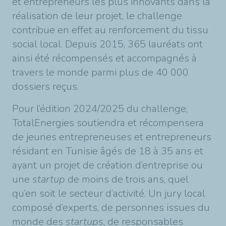
et entrepreneurs les plus innovants dans la
réalisation de leur projet, le challenge
contribue en effet au renforcement du tissu
social local. Depuis 2015, 365 lauréats ont
ainsi été récompensés et accompagnés à
travers le monde parmi plus de 40 000
dossiers reçus.
Pour l’édition 2024/2025 du challenge,
TotalEnergies soutiendra et récompensera
de jeunes entrepreneuses et entrepreneurs
résidant en Tunisie âgés de 18 à 35 ans et
ayant un projet de création d’entreprise ou
une
startup
de moins de trois ans, quel
qu’en soit le secteur d’activité. Un jury local
composé d’experts, de personnes issues du
monde des
startups
, de responsables