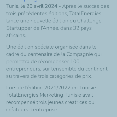
Tunis, le 29 avril 2024
-
Après le succès des
trois précédentes éditions, TotalEnergies
lance une nouvelle édition du Challenge
Startupper de l’Année, dans 32 pays
africains.
Une édition spéciale organisée dans le
cadre du centenaire de la Compagnie qui
permettra de récompenser 100
entrepreneurs, sur l’ensemble du continent,
au travers de trois catégories de prix.
Lors de l’édition 2021/2022 en Tunisie
TotalEnergies Marketing Tunisie avait
récompensé trois jeunes créatrices ou
créateurs d’entreprise :