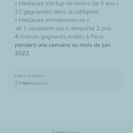
« Meilleure
startup
de moins de 3 ans »
32 gagnantes dans la catégorie
« Meilleure entrepreneuse »
et 1 candidate qui a remporté 2 prix.
4
Grands gagnants invités à Paris
pendant une semaine au mois de juin
2022.
Publié le 26/04/2024
1 min
de lecture
Suivez-nous