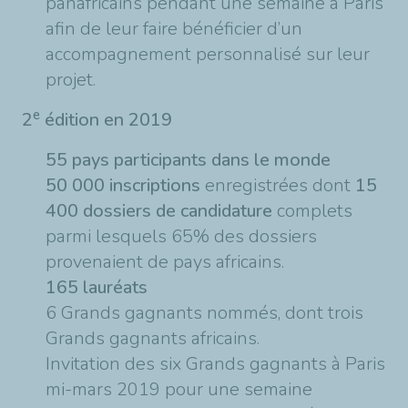
panafricains pendant une semaine à Paris
afin de leur faire bénéficier d’un
accompagnement personnalisé sur leur
projet.
e
2
édition en 2019
55 pays participants dans le monde
50 000 inscriptions
enregistrées dont
15
400 dossiers de candidature
complets
parmi lesquels 65% des dossiers
provenaient de pays africains.
165 lauréats
6 Grands gagnants nommés, dont trois
Grands gagnants africains.
Invitation des six Grands gagnants à Paris
mi-mars 2019 pour une semaine