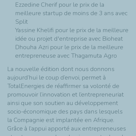
Ezzedine Cherif pour le prix de la
meilleure startup de moins de 3 ans avec
Split
Yassine Khelifi pour le prix de la meilleure
idée ou projet d'entreprise avec Bioheat
Dhouha Azri pour le prix de la meilleure
entrepreneuse avec Thagamuta Agro
La nouvelle édition dont nous donnons
aujourd’hui le coup d’envoi, permet à
TotalEnergies de réaffirmer sa volonté de
promouvoir l’innovation et l’entrepreneuriat
ainsi que son soutien au développement
socio-économique des pays dans lesquels
la Compagnie est implantée en Afrique.
Grâce à l’appui apporté aux entrepreneuses